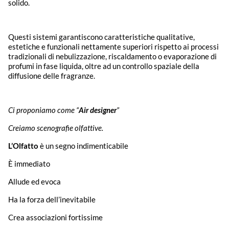
solido.
Questi sistemi garantiscono caratteristiche qualitative,
estetiche e funzionali nettamente superiori rispetto ai processi
tradizionali di nebulizzazione, riscaldamento o evaporazione di
profumi in fase liquida, oltre ad un controllo spaziale della
diffusione delle fragranze.
Ci proponiamo come “
Air designer
”
Creiamo scenografie olfattive.
L’Olfatto
è un segno indimenticabile
È immediato
Allude ed evoca
Ha la forza dell’inevitabile
Crea associazioni fortissime