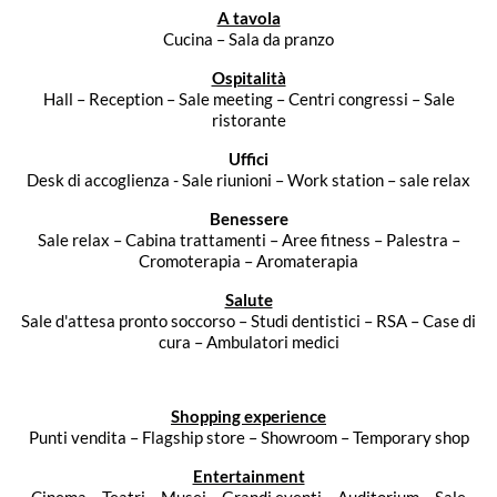
A tavola
Cucina – Sala da pranzo
Ospitalità
Hall – Reception – Sale meeting – Centri congressi – Sale
ristorante
Uffici
Desk di accoglienza - Sale riunioni – Work station – sale relax
Benessere
Sale relax – Cabina trattamenti – Aree fitness – Palestra –
Cromoterapia – Aromaterapia
Salute
Sale d'attesa pronto soccorso – Studi dentistici – RSA – Case di
cura – Ambulatori medici
Shopping experience
Punti vendita – Flagship store – Showroom – Temporary shop
Entertainment