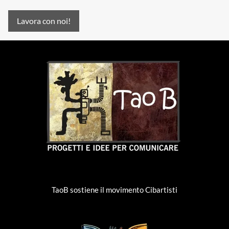
Lavora con noi!
TaoB sostiene il movimento Cibartisti