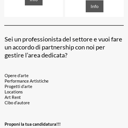
Info
Sei un professionista del settore e vuoi fare
un accordo di partnership con noi per
gestire l’area dedicata?
Opere d’arte
Performance Artistiche
Progetti d’arte
Locations
Art Rent
Cibo d’autore
Proponi la tua candidatura!!!