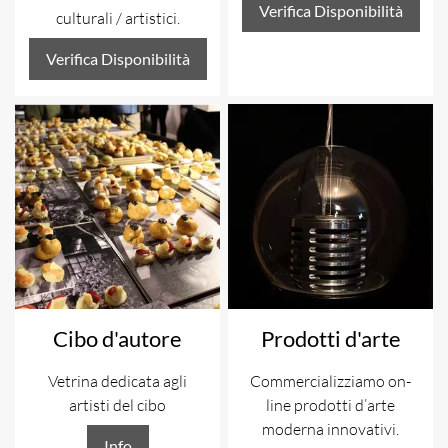
Verifica Disponibilità
culturali / artistici.
Verifica Disponibilità
Cibo d'autore
Prodotti d'arte
Vetrina dedicata agli
Commercializziamo on-
artisti del cibo
line prodotti d’arte
moderna innovativi.
Info