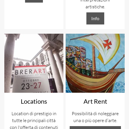
artistiche.
Info
Locations
Art Rent
Location di prestigio in
Possibilità di noleggiare
tutte le principali città
una o più opere d’arte.
con l'offerta di contenuti