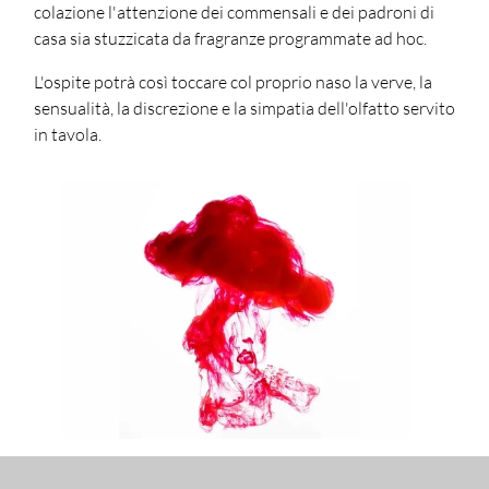
colazione l'attenzione dei commensali e dei padroni di
casa sia stuzzicata da fragranze programmate ad hoc.
L'ospite potrà così toccare col proprio naso la verve, la
sensualità, la discrezione e la simpatia dell'olfatto servito
in tavola.