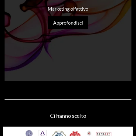
Marketing olfattivo
Approfondisci
Ci hanno scelto