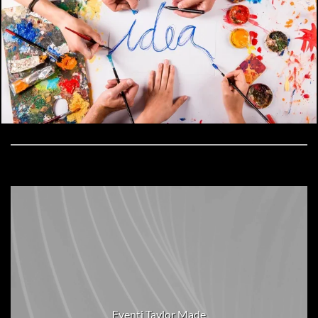
Eventi Taylor Made