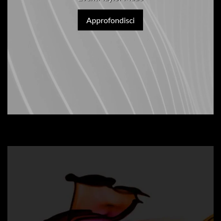
Approfondisci