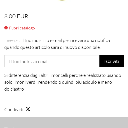
8.00 EUR
Fuori catalogo
Inserisci il tuo indirizzo e-mail per ricevere una notifica
quando questo articolo sarà di nuovo disponibile.
Iscriviti
Si differenzia dagli altri limoncelli perché è realizzato usando
solo limoni verdi, rendendolo quindi più acidulo e meno
dolciastro
Condividi