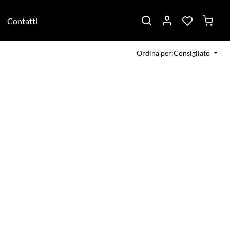
Contatti
Ordina per:Consigliato