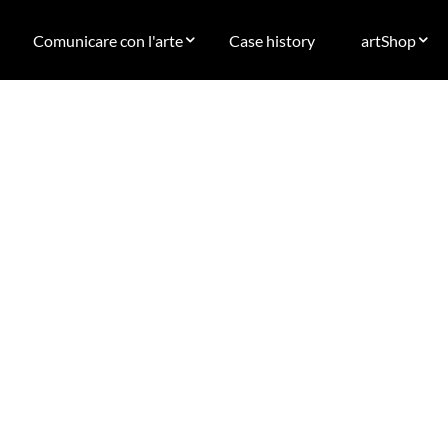
Comunicare con l'arte
Case history
artShop