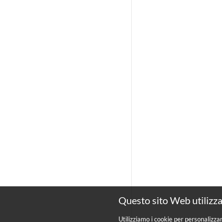
Questo sito Web utilizza
Utilizziamo i cookie per personalizza