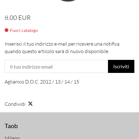
8.00 EUR
Fuori catalogo
Inserisci il tuo indirizzo e-mail per ricevere una notifica
quando questo articolo sarà di nuovo disponibile.
Iscriviti
Aglianico D.O.C. 2012 / 13 / 14 / 15
Condividi
Taob
Milano