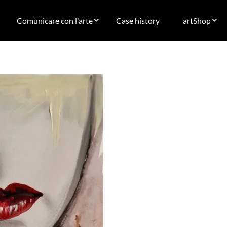
Comunicare con l'arte
Case history
artShop