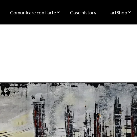
Comunicare con l'arte
Case history
artShop