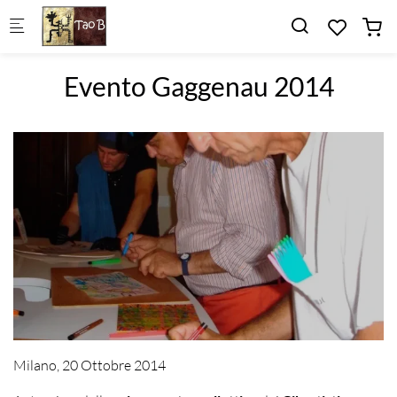
Skip to main content
Evento Gaggenau 2014
Milano, 20 Ottobre 2014