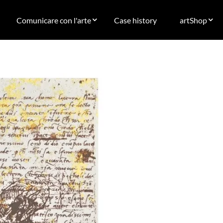
Comunicare con l'arte
Case history
artShop